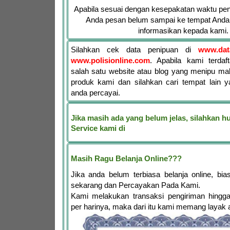
Apabila sesuai dengan kesepakatan waktu pen
Anda pesan belum sampai ke tempat Anda,
informasikan kepada kami.
Silahkan cek data penipuan di
www.dat
www.polisionline.com
. Apabila kami terdaf
salah satu website atau blog yang menipu ma
produk kami dan silahkan cari tempat lain y
anda percayai.
Jika masih ada yang belum jelas, silahkan 
Service kami di
Masih Ragu Belanja Online???
Jika anda belum terbiasa belanja online, bia
sekarang dan Percayakan Pada Kami.
Kami melakukan transaksi pengiriman hingga
per harinya, maka dari itu kami memang layak 