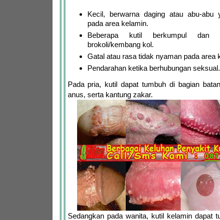
Kecil, berwarna daging atau abu-ab
pada area kelamin.
Beberapa kutil berkumpul dan te
brokoli/kembang kol.
Gatal atau rasa tidak nyaman pada area 
Pendarahan ketika berhubungan seksual.
Pada pria, kutil dapat tumbuh di bagian bata
anus, serta kantung zakar.
Sedangkan pada wanita, kutil kelamin dapat 