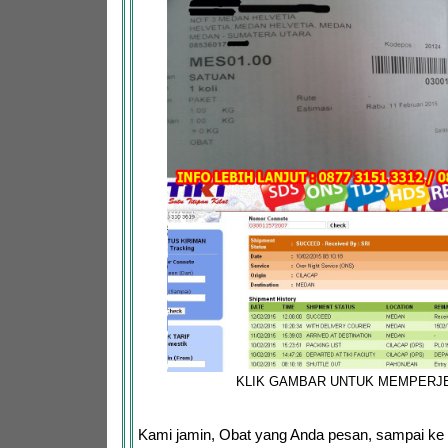
KLIK GAMBAR UNTUK MEMPERJ
Kami jamin, Obat yang Anda pesan, sampai ke